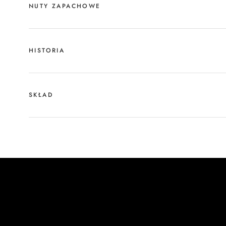
NUTY ZAPACHOWE
HISTORIA
SKŁAD