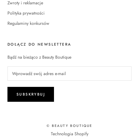
Zwroty i reklamacje
Polityka prywatności
Regulaminy konkursów
DOŁĄCZ DO NEWSLETTERA
Bądź na bieżąco z Beauty Boutique
SUBSKRYBUJ
© BEAUTY BOUTIQUE
Technologia Shopify