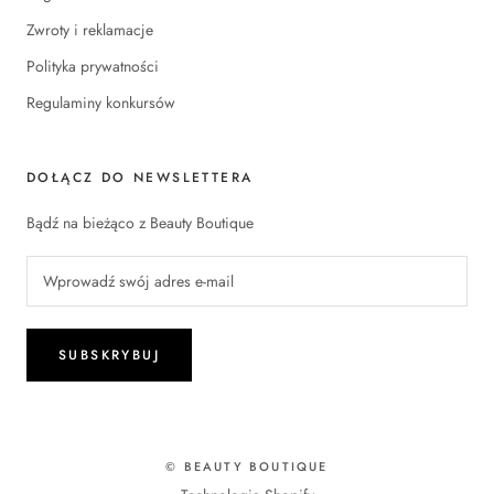
Zwroty i reklamacje
Polityka prywatności
Regulaminy konkursów
DOŁĄCZ DO NEWSLETTERA
Bądź na bieżąco z Beauty Boutique
SUBSKRYBUJ
© BEAUTY BOUTIQUE