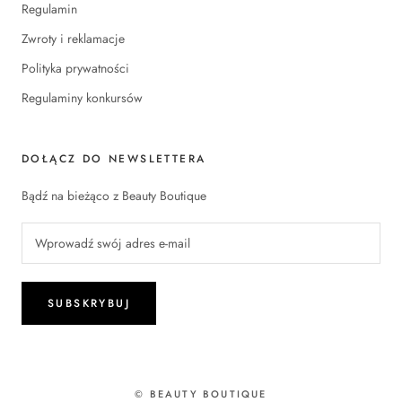
Regulamin
Zwroty i reklamacje
Polityka prywatności
Regulaminy konkursów
DOŁĄCZ DO NEWSLETTERA
Bądź na bieżąco z Beauty Boutique
SUBSKRYBUJ
© BEAUTY BOUTIQUE